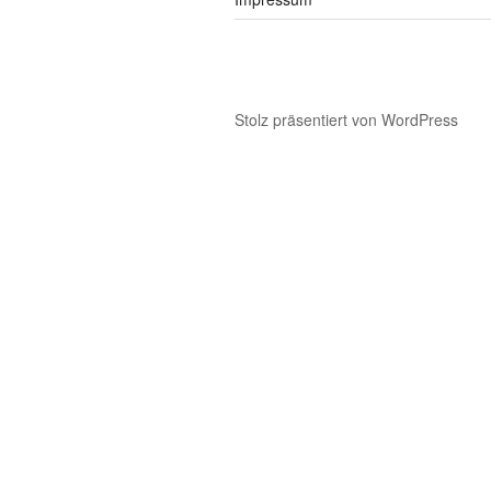
Stolz präsentiert von WordPress