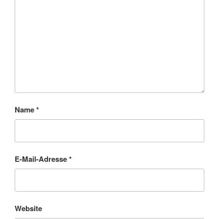
Name
*
E-Mail-Adresse
*
Website