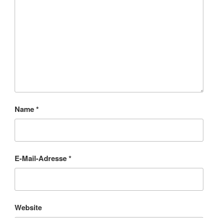
Name
*
E-Mail-Adresse
*
Website