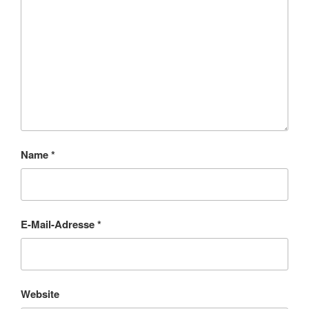
Name
*
E-Mail-Adresse
*
Website