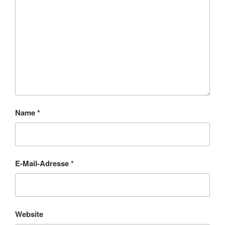
Name
*
E-Mail-Adresse
*
Website