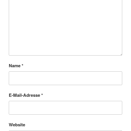
Name
*
E-Mail-Adresse
*
Website