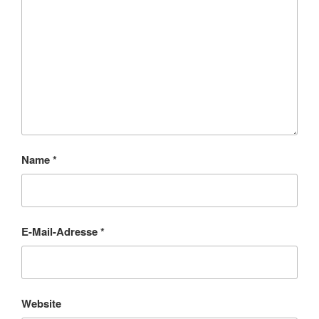
Name
*
E-Mail-Adresse
*
Website