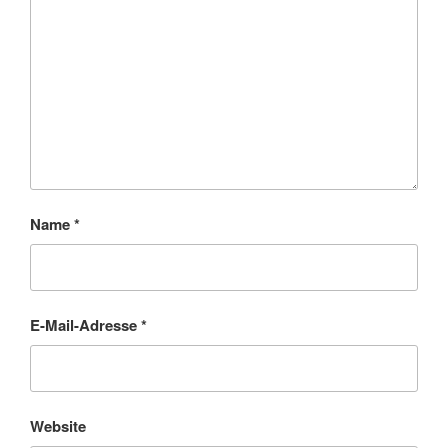
Name
*
E-Mail-Adresse
*
Website