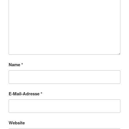
Name
*
E-Mail-Adresse
*
Website