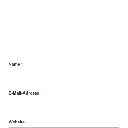
Name
*
E-Mail-Adresse
*
Website