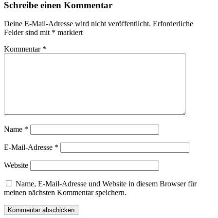
Schreibe einen Kommentar
Deine E-Mail-Adresse wird nicht veröffentlicht.
Erforderliche
Felder sind mit
*
markiert
Kommentar
*
Name
*
E-Mail-Adresse
*
Website
Name, E-Mail-Adresse und Website in diesem Browser für
meinen nächsten Kommentar speichern.