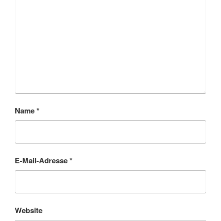
Name
*
E-Mail-Adresse
*
Website