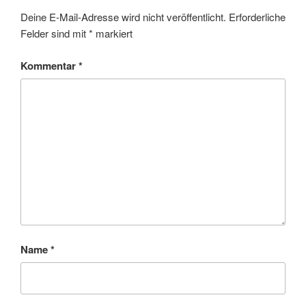
Deine E-Mail-Adresse wird nicht veröffentlicht.
Erforderliche
Felder sind mit
*
markiert
Kommentar
*
Name
*