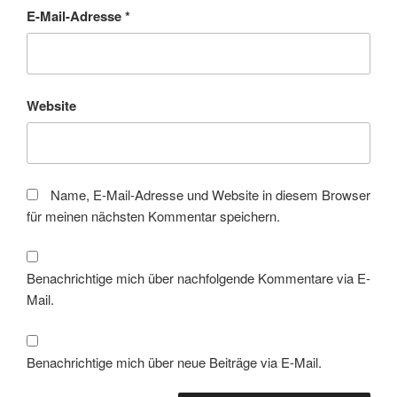
E-Mail-Adresse
*
Website
Name, E-Mail-Adresse und Website in diesem Browser
für meinen nächsten Kommentar speichern.
Benachrichtige mich über nachfolgende Kommentare via E-
Mail.
Benachrichtige mich über neue Beiträge via E-Mail.