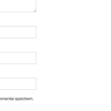
mmentar speichern.