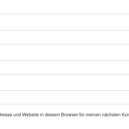
resse und Website in diesem Browser für meinen nächsten Ko