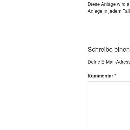
Diese Anlage wird au
Anlage in jedem Fall
Schreibe eine
Deine E-Mail-Adresse
Kommentar
*